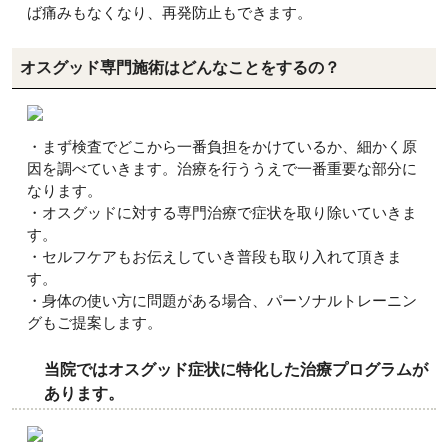
ば痛みもなくなり、再発防止もできます。
オスグッド専門施術はどんなことをするの？
・まず検査でどこから一番負担をかけているか、細かく原
因を調べていきます。治療を行ううえで一番重要な部分に
なります。
・オスグッドに対する専門治療で症状を取り除いていきま
す。
・セルフケアもお伝えしていき普段も取り入れて頂きま
す。
・身体の使い方に問題がある場合、パーソナルトレーニン
グもご提案します。
当院ではオスグッド症状に特化した治療プログラムが
あります。