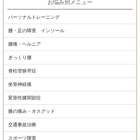
お悩み別メニュー
パーソナルトレーニング
腰・足の障害 インソール
腰痛・ヘルニア
ぎっくり腰
脊柱管狭窄症
坐骨神経痛
変形性膝関節症
膝の痛み・オスグッド
交通事故治療
スポーツ障害