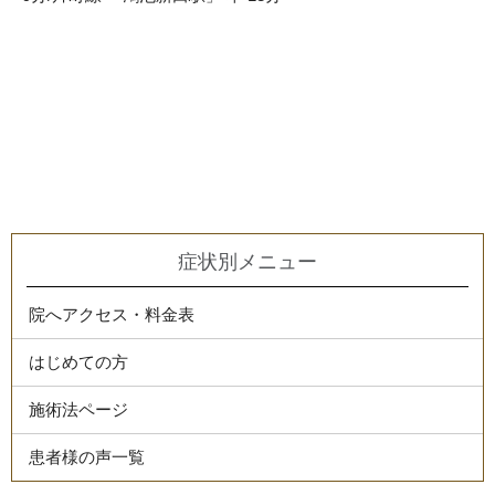
症状別メニュー
院へアクセス・料金表
はじめての方
施術法ページ
患者様の声一覧