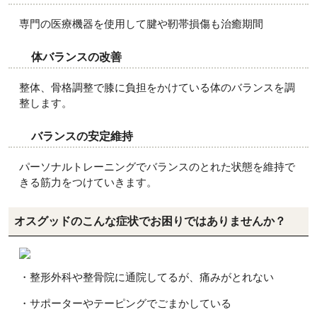
専門の医療機器を使用して腱や靭帯損傷も治癒期間
体バランスの改善
整体、骨格調整で膝に負担をかけている体のバランスを調
整します。
バランスの安定維持
パーソナルトレーニングでバランスのとれた状態を維持で
きる筋力をつけていきます。
オスグッドのこんな症状でお困りではありませんか？
・整形外科や整骨院に通院してるが、痛みがとれない
・サポーターやテーピングでごまかしている