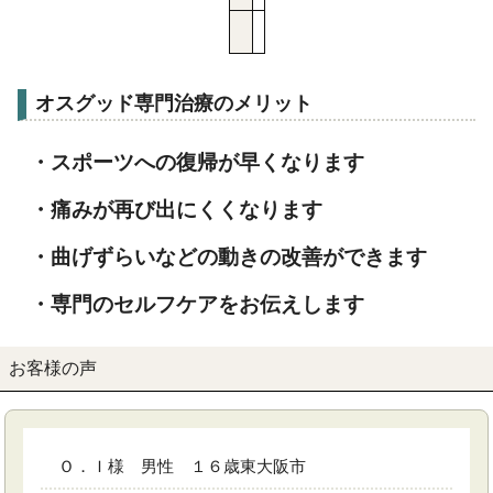
オスグッド専門治療のメリット
・スポーツへの復帰が早くなります
・痛みが再び出にくくなります
・曲げずらいなどの動きの改善ができます
・専門のセルフケアをお伝えします
お客様の声
Ｏ．Ｉ様 男性 １６歳東大阪市