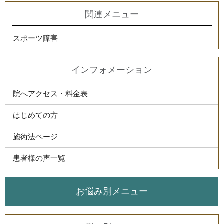
関連メニュー
スポーツ障害
インフォメーション
院へアクセス・料金表
はじめての方
施術法ページ
患者様の声一覧
お悩み別メニュー