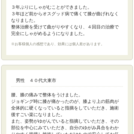
３年ぶりにしゃがむことができました。
３年ほど前からオスグッド病で痛くて膝が曲げれなく
なりました。
整体治療を受けて曲がりやすくなり、４回目の治療で
完全にしゃがめるようになりました。
※お客様個人の感想であり、効果には個人差があります。
男性 ４０代大東市
腰、膝の痛みで整体をうけました。
ジョギング時に膝が痛かったのが、膝より上の筋肉が
全体的に硬くなっていると指摘をしていただき、施術
後すごい楽になりました。
また、姿勢がゆがんでいると指摘していただき、その
部位を中心にみていただき、自分のゆがみ具合をわか