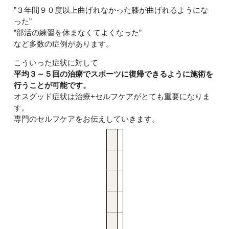
”３年間９０度以上曲げれなかった膝が曲げれるようにな
った”
”部活の練習を休まなくてよくなった”
など多数の症例があります。
こういった症状に対して
平均３～５回の治療でスポーツに復帰できるように施術を
行うことが可能です。
オスグッド症状は治療+セルフケアがとても重要になりま
す。
専門のセルフケアをお伝えしていきます。